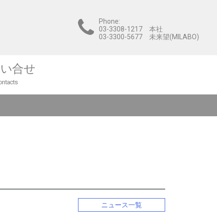
Phone:
03-3308-1217 本社
03-3300-5677 未来望(MILABO)
問い合せ
ontacts
ニュース一覧