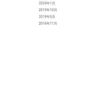
2024年1月
2019年10月
2019年5月
2016年11月