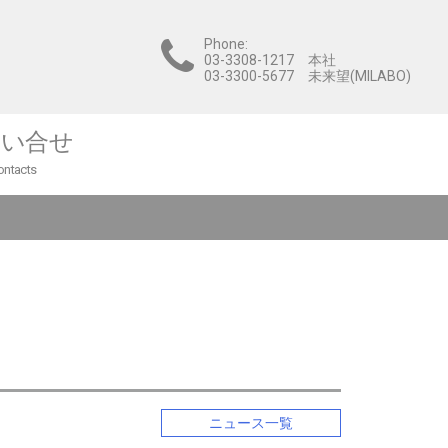
Phone:
03-3308-1217 本社
03-3300-5677 未来望(MILABO)
問い合せ
ontacts
ニュース一覧