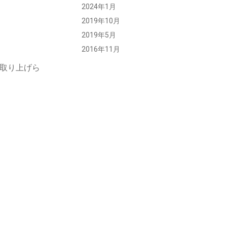
2024年1月
2019年10月
2019年5月
2016年11月
が取り上げら