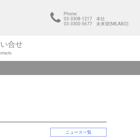
Phone:
03-3308-1217 本社
03-3300-5677 未来望(MILABO)
問い合せ
ontacts
ニュース一覧