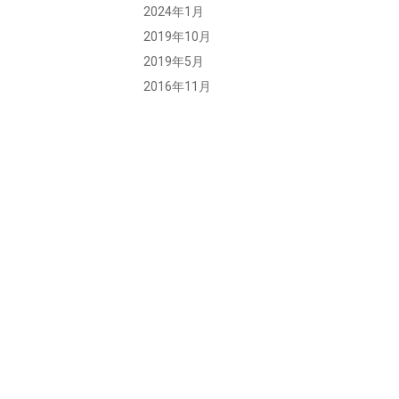
2024年1月
2019年10月
2019年5月
2016年11月