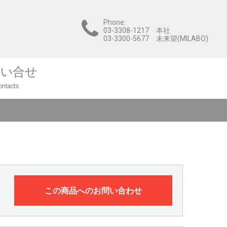
Phone:
03-3308-1217 本社
03-3300-5677 未来望(MILABO)
問い合せ
ontacts